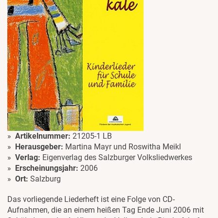
Artikelnummer:
21205-1 LB
Herausgeber:
Martina Mayr und Roswitha Meikl
Verlag:
Eigenverlag des Salzburger Volksliedwerkes
Erscheinungsjahr:
2006
Ort:
Salzburg
Das vorliegende Liederheft ist eine Folge von CD-
Aufnahmen, die an einem heißen Tag Ende Juni 2006 mit