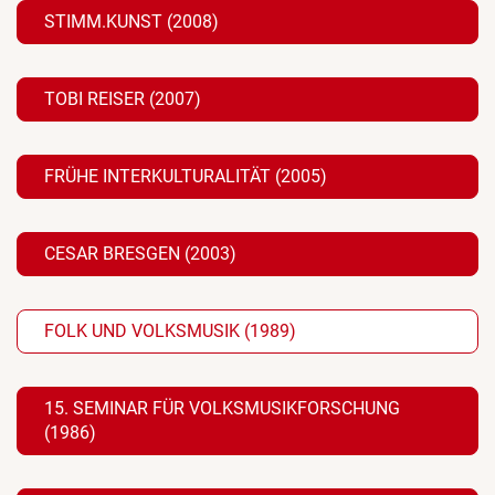
STIMM.KUNST (2008)
TOBI REISER (2007)
FRÜHE INTERKULTURALITÄT (2005)
CESAR BRESGEN (2003)
FOLK UND VOLKSMUSIK (1989)
15. SEMINAR FÜR VOLKSMUSIKFORSCHUNG
(1986)