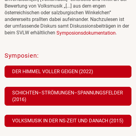
Bewertung von Volksmusik „[...] aus dem engen
österreichischen oder salzburgischen Winkelchen“
andererseits prallten dabei aufeinander. Nachzulesen ist
der umfassende Diskurs samt Diskussionsbeiträgen in der
beim SVLW erhältlichen
.
Symposionsdokumentation
Symposien:
DER HIMMEL VOLLER GEIGEN (2022)
SCHICHTEN–STRÖMUNGEN–SPANNUNGSFELDER
(2016)
VOLKSMUSIK IN DER NS-ZEIT UND DANACH (2015)