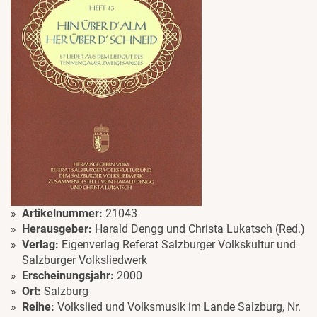
Artikelnummer:
21043
Herausgeber:
Harald Dengg und Christa Lukatsch (Red.)
Verlag:
Eigenverlag Referat Salzburger Volkskultur und
Salzburger Volksliedwerk
Erscheinungsjahr:
2000
Ort:
Salzburg
Reihe:
Volkslied und Volksmusik im Lande Salzburg, Nr.