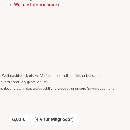
Weitere Informationen...
Weihnachtsfestkreis zur Verfügung gestellt, auf die er bei seinen
 Ferdinand Joly gestoßen ist.
ichtet und damit das weihnachtliche Liedgut für unsere Singgruppen und
6,00 €
(4 € für Mitglieder)