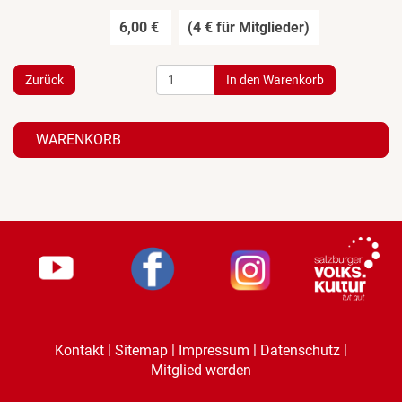
6,00 €
(4 € für Mitglieder)
Zurück
WARENKORB
|
|
|
|
Kontakt
Sitemap
Impressum
Datenschutz
Mitglied werden