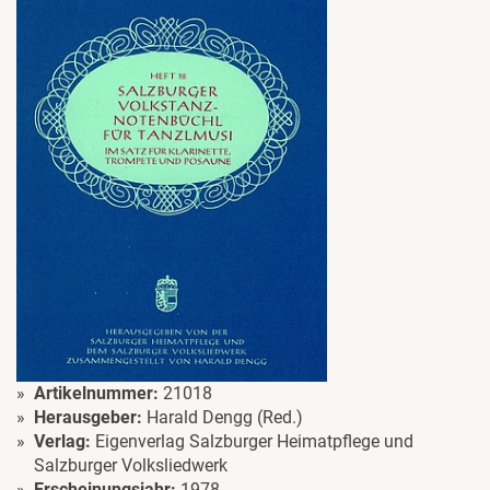
Artikelnummer:
21018
Herausgeber:
Harald Dengg (Red.)
Verlag:
Eigenverlag Salzburger Heimatpflege und
Salzburger Volksliedwerk
Erscheinungsjahr:
1978