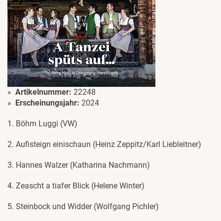
Artikelnummer:
22248
Erscheinungsjahr:
2024
1. Böhm Luggi (VW)
2. Aufisteign einischaun (Heinz Zeppitz/Karl Liebleitner)
3. Hannes Walzer (Katharina Nachmann)
4. Zeascht a tiafer Blick (Helene Winter)
5. Steinbock und Widder (Wolfgang Pichler)