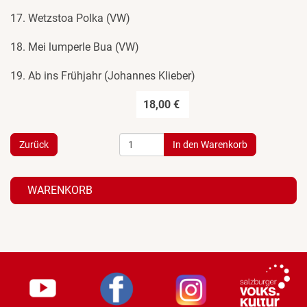
17. Wetzstoa Polka (VW)
18. Mei lumperle Bua (VW)
19. Ab ins Frühjahr (Johannes Klieber)
18,00 €
Zurück
WARENKORB