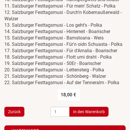
11. Salzburger Festtagsmusi - Für mein' Schatz - Polka
12. Salzburger Festtagsmusi - Durch'n Kobernaußerwald -
Walzer
13. Salzburger Festtagsmusi - Los geht's - Polka
14. Salzburger Festtagsmusi - Hinterreit - Boarischer
15. Salzburger Festtagsmusi - Bamstoana - Weis
16. Salzburger Festtagsmusi - Für'n oidn Schuasta - Polka
17. Salzburger Festtagsmusi - Für d'Amalia - Boarischer
18. Salzburger Festtagsmusi - Flott umi draht - Polka
19. Salzburger Festtagsmusi - 50Er - Boarischer
20. Salzburger Festtagsmusi - Lettensteig - Polka
21. Salzburger Festtagsmusi - Schönberg - Walzer
22. Salzburger Festtagsmusi - Auf der Tenneralm - Polka
18,00 €
Zurück