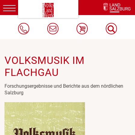
Toggle
navigation
VOLKSMUSIK IM
FLACHGAU
Forschungsergebnisse und Berichte aus dem nördlichen
Salzburg