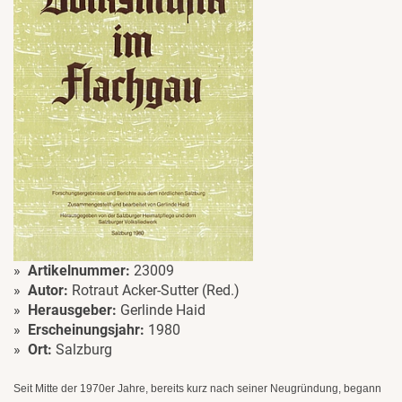
Artikelnummer:
23009
Autor:
Rotraut Acker-Sutter (Red.)
Herausgeber:
Gerlinde Haid
Erscheinungsjahr:
1980
Ort:
Salzburg
Seit Mitte der 1970er Jahre, bereits kurz nach seiner Neugründung, begann