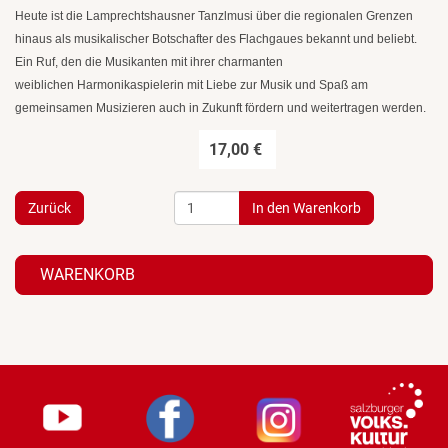
Heute ist die Lamprechtshausner Tanzlmusi über die regionalen Grenzen
hinaus als musikalischer Botschafter des Flachgaues bekannt und beliebt.
Ein Ruf, den die Musikanten mit ihrer charmanten
weiblichen Harmonikaspielerin mit Liebe zur Musik und Spaß am
gemeinsamen Musizieren auch in Zukunft fördern und weitertragen werden.
17,00 €
Zurück
WARENKORB