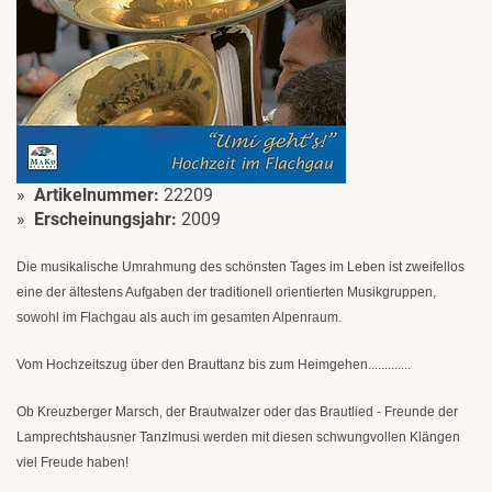
Artikelnummer:
22209
Erscheinungsjahr:
2009
Die musikalische Umrahmung des schönsten Tages im Leben ist zweifellos
eine der ältestens Aufgaben der traditionell orientierten Musikgruppen,
sowohl im Flachgau als auch im gesamten Alpenraum.
Vom Hochzeitszug über den Brauttanz bis zum Heimgehen.............
Ob Kreuzberger Marsch, der Brautwalzer oder das Brautlied - Freunde der
Lamprechtshausner Tanzlmusi werden mit diesen schwungvollen Klängen
viel Freude haben!