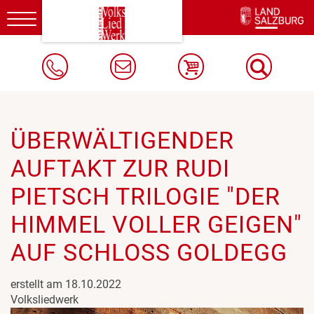
Toggle
navigation
ÜBERWÄLTIGENDER
AUFTAKT ZUR RUDI
PIETSCH TRILOGIE "DER
HIMMEL VOLLER GEIGEN"
AUF SCHLOSS GOLDEGG
erstellt am 18.10.2022
Volksliedwerk