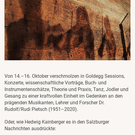
Von 14.–16. Oktober verschmolzen in Goldegg Sessions,
Konzerte, wissenschaftliche Vorträge, Buch- und
Instrumentenschätze, Theorie und Praxis, Tanz, Jodler und
Gesang zu einer kraftvollen Einheit im Gedenken an den
prägenden Musikanten, Lehrer und Forscher Dr.
Rudolf/Rudi Pietsch (1951–2020).
Oder, wie Hedwig Kainberger es in den Salzburger
Nachrichten ausdrückte: