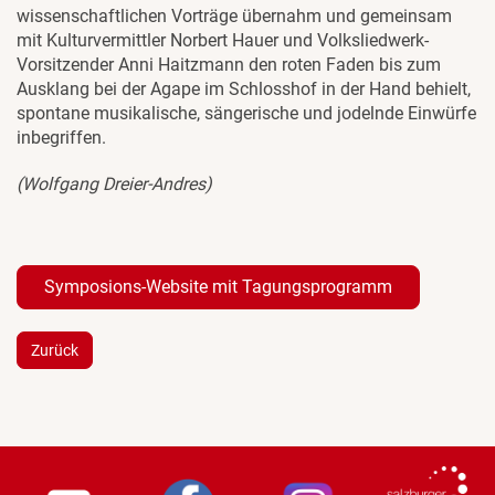
wissenschaftlichen Vorträge übernahm und gemeinsam
mit Kulturvermittler Norbert Hauer und Volksliedwerk-
Vorsitzender Anni Haitzmann den roten Faden bis zum
Ausklang bei der Agape im Schlosshof in der Hand behielt,
spontane musikalische, sängerische und jodelnde Einwürfe
inbegriffen.
(Wolfgang Dreier-Andres)
Symposions-Website mit Tagungsprogramm
Zurück