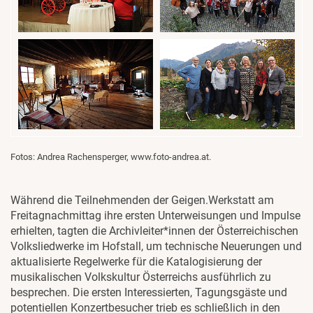
Fotos: Andrea Rachensperger, www.foto-andrea.at.
Während die Teilnehmenden der Geigen.Werkstatt am
Freitagnachmittag ihre ersten Unterweisungen und Impulse
erhielten, tagten die Archivleiter*innen der Österreichischen
Volksliedwerke im Hofstall, um technische Neuerungen und
aktualisierte Regelwerke für die Katalogisierung der
musikalischen Volkskultur Österreichs ausführlich zu
besprechen. Die ersten Interessierten, Tagungsgäste und
potentiellen Konzertbesucher trieb es schließlich in den