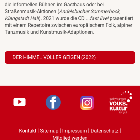
die informellen Bühnen im Gasthaus oder bei
Straßenmusik-Aktionen (
Andelsbucher Sommerhock
,
Klangstadt Hall
). 2021 wurde die CD
...fast live!
präsentiert
mit einem Repertoire zwischen europäischem Folk, alpiner
Tanzmusik und Kunstmusik-Adaptionen.
DER HIMMEL VOLLER GEIGEN (2022)
|
|
|
|
Kontakt
Sitemap
Impressum
Datenschutz
Mitglied werden