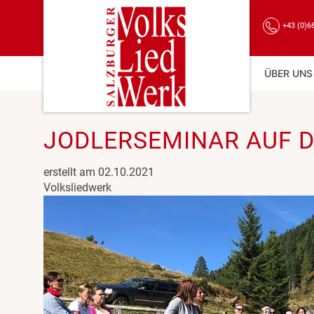
+43 (0)6
ÜBER UNS
JODLERSEMINAR AUF 
erstellt am 02.10.2021
Volksliedwerk