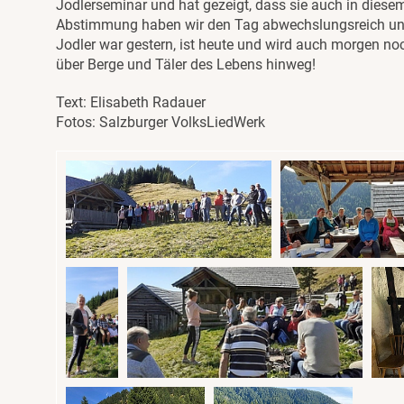
Jodlerseminar und hat gezeigt, dass sie auch in diesem
Abstimmung haben wir den Tag abwechslungsreich und
Jodler war gestern, ist heute und wird auch morgen noc
über Berge und Täler des Lebens hinweg!
Text: Elisabeth Radauer
Fotos: Salzburger VolksLiedWerk