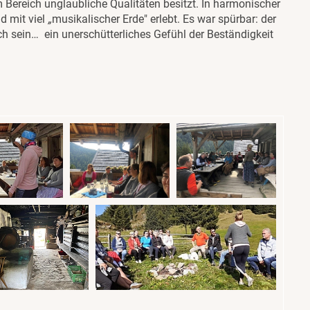
 Bereich unglaubliche Qualitäten besitzt. In harmonischer
 mit viel
„
musikalischer Erde" erlebt. Es war spürbar: der
h sein… ­ein unerschütterliches Gefühl der Beständigkeit