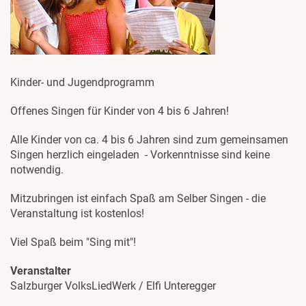
Kinder- und Jugendprogramm
Offenes Singen für Kinder von 4 bis 6 Jahren!
Alle Kinder von ca. 4 bis 6 Jahren sind zum gemeinsamen
Singen herzlich eingeladen - Vorkenntnisse sind keine
notwendig.
Mitzubringen ist einfach Spaß am Selber Singen - die
Veranstaltung ist kostenlos!
Viel Spaß beim "Sing mit"!
Veranstalter
Salzburger VolksLiedWerk / Elfi Unteregger