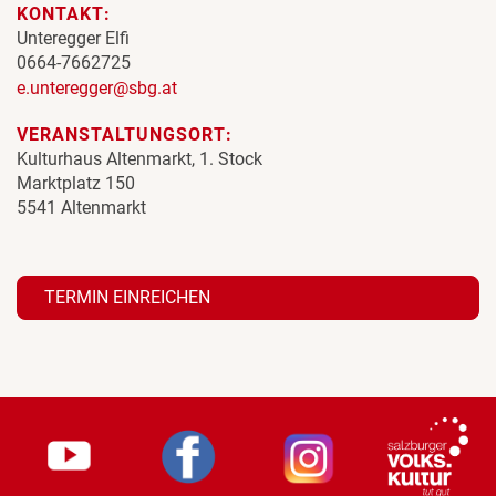
KONTAKT:
Unteregger Elfi
0664-7662725
e.unteregger@sbg.at
VERANSTALTUNGSORT:
Kulturhaus Altenmarkt, 1. Stock
Marktplatz 150
5541 Altenmarkt
TERMIN EINREICHEN