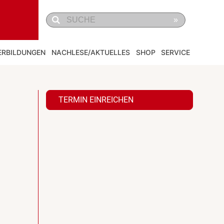
»
ERBILDUNGEN
NACHLESE/AKTUELLES
SHOP
SERVICE
TERMIN EINREICHEN