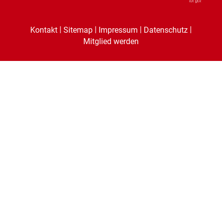
|
|
|
|
Kontakt
Sitemap
Impressum
Datenschutz
Mitglied werden