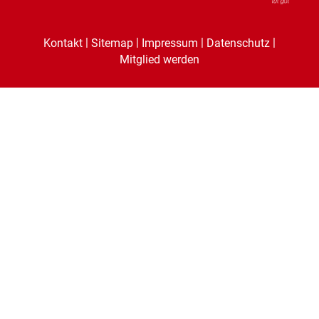
|
|
|
|
Kontakt
Sitemap
Impressum
Datenschutz
Mitglied werden