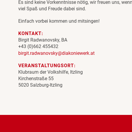
Es sind keine Vorkenntnisse nötig, wir freuen uns, wenn
viel Spaß und Freude dabei sind.
Einfach vorbei kommen und mitsingen!
KONTAKT:
Birgit Radwanovsky, BA
+43 (0)662 455432
birgit.radwanovsky@diakoniewerk.at
VERANSTALTUNGSORT:
Klubraum der Volkshilfe, Itzling
Kirchenstraße 55
5020 Salzburg-Itzling