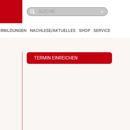
»
ERBILDUNGEN
NACHLESE/AKTUELLES
SHOP
SERVICE
TERMIN EINREICHEN