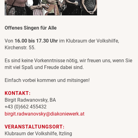
Offenes Singen für Alle
Von
16.00 bis 17.30 Uhr
im Klubraum der Volkshilfe,
Kirchenstr. 55.
Es sind keine Vorkenntnisse nötig, wir freuen uns, wenn Sie
mit viel Spaß und Freude dabei sind.
Einfach vorbei kommen und mitsingen!
KONTAKT:
Birgit Radwanovsky, BA
+43 (0)662 455432
birgit.radwanovsky@diakoniewerk.at
VERANSTALTUNGSORT:
Klubraum der Volkshilfe, Itzling