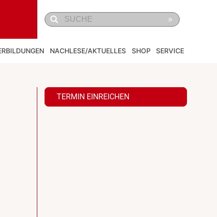
»
ERBILDUNGEN
NACHLESE/AKTUELLES
SHOP
SERVICE
TERMIN EINREICHEN