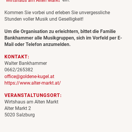
"Wirtshaus am Alten Markt"
Kommen Sie vorbei und erleben Sie unvergessliche
Stunden voller Musik und Geselligkeit!
Um die Organisation zu erleichtern, bittet die Familie
Bankhammer alle Musikgruppen, sich im Vorfeld per E-
Mail oder Telefon anzumelden.
KONTAKT:
Walter Bankhammer
0662/265382
office@goldene-kugel.at
https://www.alter-markt.at/
VERANSTALTUNGSORT:
Wirtshaus am Alten Markt
Alter Markt 2
5020 Salzburg