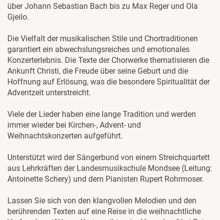
über Johann Sebastian Bach bis zu Max Reger und Ola
Gjeilo.
Die Vielfalt der musikalischen Stile und Chortraditionen
garantiert ein abwechslungsreiches und emotionales
Konzerterlebnis. Die Texte der Chorwerke thematisieren die
Ankunft Christi, die Freude über seine Geburt und die
Hoffnung auf Erlösung, was die besondere Spiritualität der
Adventzeit unterstreicht.
Viele der Lieder haben eine lange Tradition und werden
immer wieder bei Kirchen-, Advent- und
Weihnachtskonzerten aufgeführt.
Unterstützt wird der Sängerbund von einem Streichquartett
aus Lehrkräften der Landesmusikschule Mondsee (Leitung:
Antoinette Schery) und dem Pianisten Rupert Rohrmoser.
Lassen Sie sich von den klangvollen Melodien und den
berührenden Texten auf eine Reise in die weihnachtliche