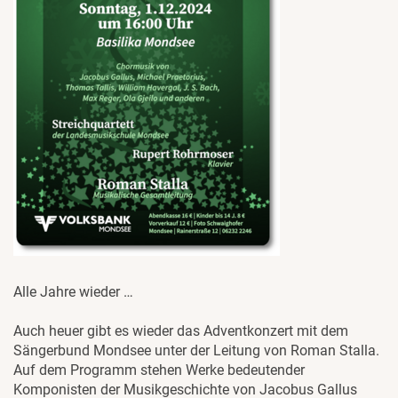
Alle Jahre wieder …
Auch heuer gibt es wieder das Adventkonzert mit dem
Sängerbund Mondsee unter der Leitung von Roman Stalla.
Auf dem Programm stehen Werke bedeutender
Komponisten der Musikgeschichte von Jacobus Gallus