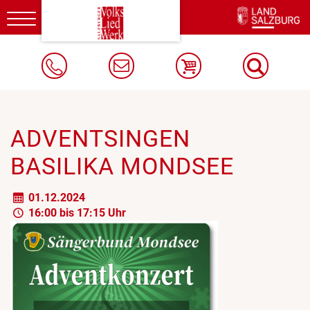
Toggle
navigation
ADVENTSINGEN
BASILIKA MONDSEE
01.12.2024
16:00 bis 17:15 Uhr