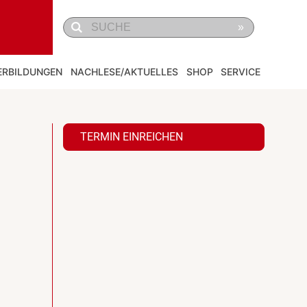
»
ERBILDUNGEN
NACHLESE/AKTUELLES
SHOP
SERVICE
TERMIN EINREICHEN