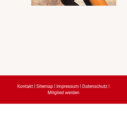
|
|
|
|
Kontakt
Sitemap
Impressum
Datenschutz
Mitglied werden