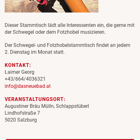
Dieser Stammtisch lädt alle Interessenten ein, die gerne mit
der Schwegel oder dem Fotzhobel musizieren.
Der Schwegel- und Fotzhobelstammtisch findet an jedem
2. Dienstag im Monat statt.
KONTAKT:
Laimer Georg
+43/664/4036321
info@dasneuebad.at
VERANSTALTUNGSORT:
Augustiner Bräu Mülln, Schlappstüberl
Lindhofstraße 7
5020 Salzburg